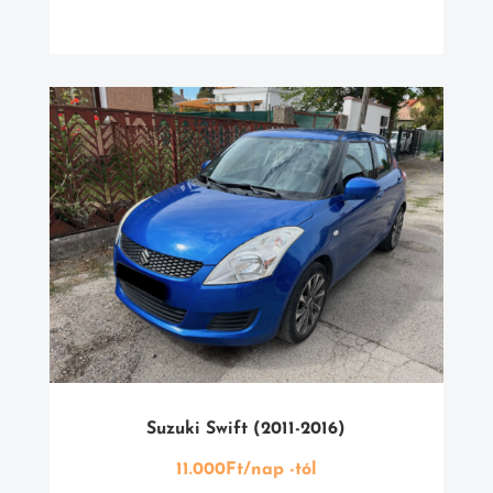
Suzuki Swift (2011-2016)
11.000Ft/nap -tól